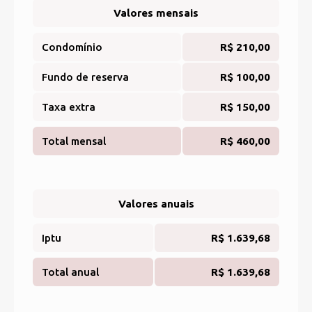
Valores mensais
Condomínio
R$ 210,00
Fundo de reserva
R$ 100,00
Taxa extra
R$ 150,00
Total mensal
R$ 460,00
Valores anuais
Iptu
R$ 1.639,68
Total anual
R$ 1.639,68