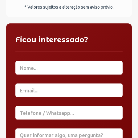
* Valores sujeitos a alteração sem aviso prévio.
Ficou interessado?