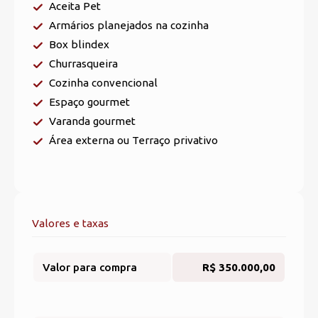
Aceita Pet
Armários planejados na cozinha
Box blindex
Churrasqueira
Cozinha convencional
Espaço gourmet
Varanda gourmet
Área externa ou Terraço privativo
Valores e taxas
Valor para compra
R$ 350.000,00