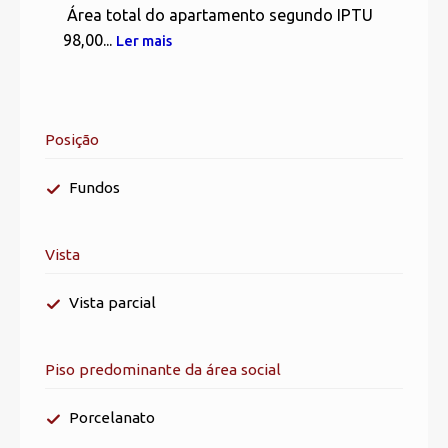
Área total do apartamento segundo IPTU
98,00...
Ler mais
Posição
Fundos
Vista
Vista parcial
Piso predominante da área social
Porcelanato