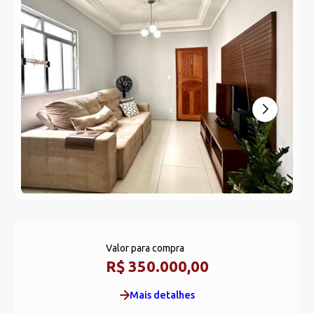
Valor para compra
R$ 350.000,00
Mais detalhes