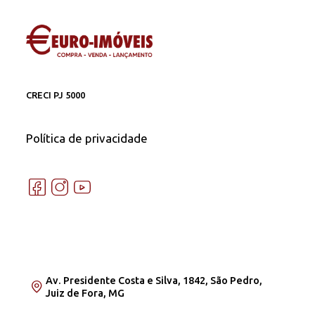
CRECI PJ 5000
Política de privacidade
Av. Presidente Costa e Silva, 1842, São Pedro,
Juiz de Fora, MG