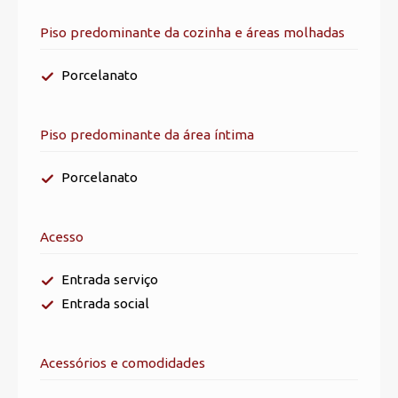
Piso predominante da cozinha e áreas molhadas
Porcelanato
Piso predominante da área íntima
Porcelanato
Acesso
Entrada serviço
Entrada social
Acessórios e comodidades