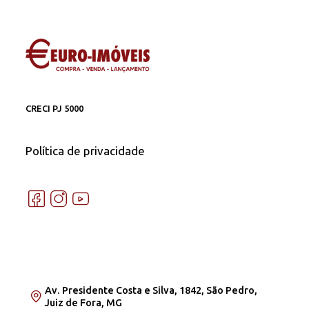
CRECI PJ 5000
Política de privacidade
Av. Presidente Costa e Silva, 1842, São Pedro,
Juiz de Fora, MG