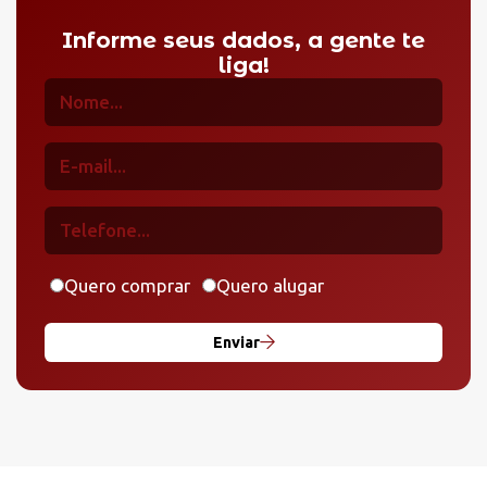
Informe seus dados, a gente te
liga!
Quero comprar
Quero alugar
Enviar