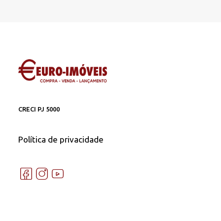
CRECI PJ 5000
Política de privacidade