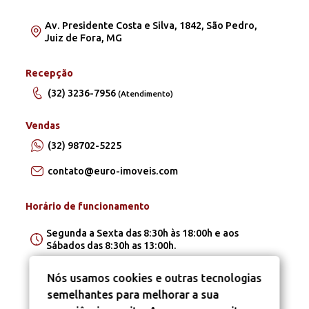
Av. Presidente Costa e Silva, 1842, São Pedro,
Juiz de Fora, MG
Recepção
(32) 3236-7956
(Atendimento)
Vendas
(32) 98702-5225
contato@euro-imoveis.com
Horário de funcionamento
Segunda a Sexta das 8:30h às 18:00h e aos
Sábados das 8:30h as 13:00h.
Nós usamos cookies e outras tecnologias
semelhantes para melhorar a sua