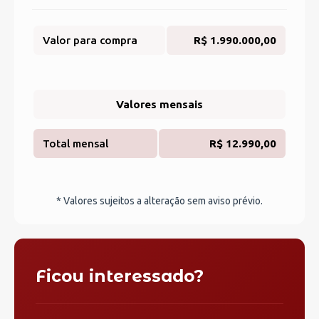
Valor para compra
R$ 1.990.000,00
Valores mensais
Total mensal
R$ 12.990,00
* Valores sujeitos a alteração sem aviso prévio.
Ficou interessado?