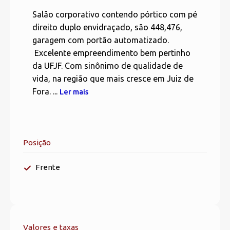
Salão corporativo contendo pórtico com pé
direito duplo envidraçado, são 448,476,
garagem com portão automatizado.
Excelente empreendimento bem pertinho
da UFJF. Com sinônimo de qualidade de
vida, na região que mais cresce em Juiz de
Fora. ...
Ler mais
Posição
Frente
Valores e taxas