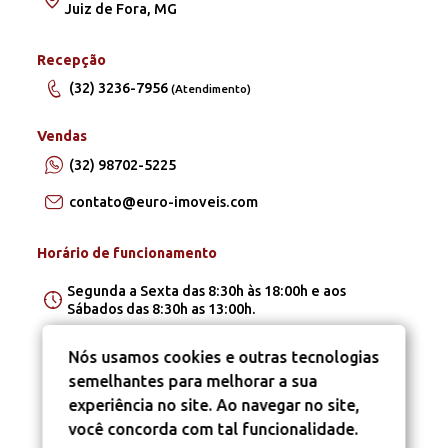
Juiz de Fora, MG
Recepção
(32) 3236-7956
(Atendimento)
Vendas
(32) 98702-5225
contato@euro-imoveis.com
Horário de funcionamento
Segunda a Sexta das 8:30h às 18:00h e aos
Sábados das 8:30h as 13:00h.
Nós usamos cookies e outras tecnologias
semelhantes para melhorar a sua
experiência no site. Ao navegar no site,
você concorda com tal funcionalidade.