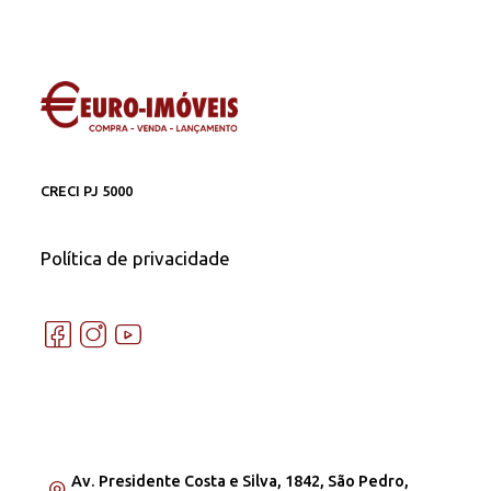
CRECI PJ 5000
Política de privacidade
Av. Presidente Costa e Silva, 1842, São Pedro,