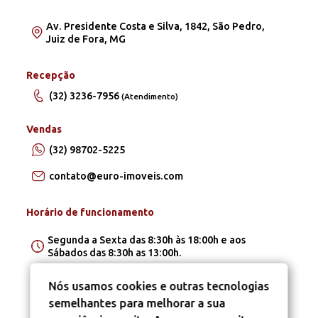
Av. Presidente Costa e Silva, 1842, São Pedro,
Juiz de Fora, MG
Recepção
(32) 3236-7956
(Atendimento)
Vendas
(32) 98702-5225
contato@euro-imoveis.com
Horário de funcionamento
Segunda a Sexta das 8:30h às 18:00h e aos
Sábados das 8:30h as 13:00h.
Nós usamos cookies e outras tecnologias
semelhantes para melhorar a sua