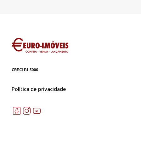
CRECI PJ 5000
Política de privacidade