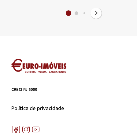
CRECI PJ 5000
Política de privacidade