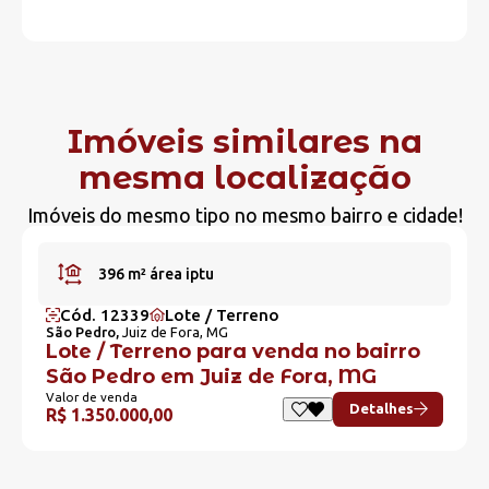
Imóveis similares na
mesma localização
Imóveis do mesmo tipo no mesmo bairro e cidade!
396 m²
área iptu
Cód. 12339
Lote / Terreno
São Pedro,
Juiz de Fora, MG
Lote / Terreno para venda no bairro
São Pedro em Juiz de Fora, MG
Valor de venda
Detalhes
R$ 1.350.000,00