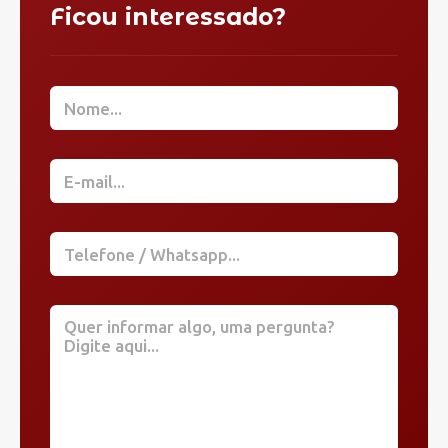
Ficou interessado?