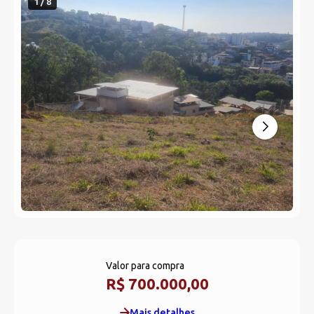
1 / 8
Valor para compra
R$ 700.000,00
Mais detalhes