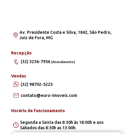
Av. Presidente Costa e Silva, 1842, São Pedro,
Juiz de Fora, MG
Recepção
(32) 3236-7956
(Atendimento)
Vendas
(32) 98702-5225
contato@euro-imoveis.com
Horário de funcionamento
Segunda a Sexta das 8:30h às 18:00h e aos
Sábados das 8:30h as 13:00h.