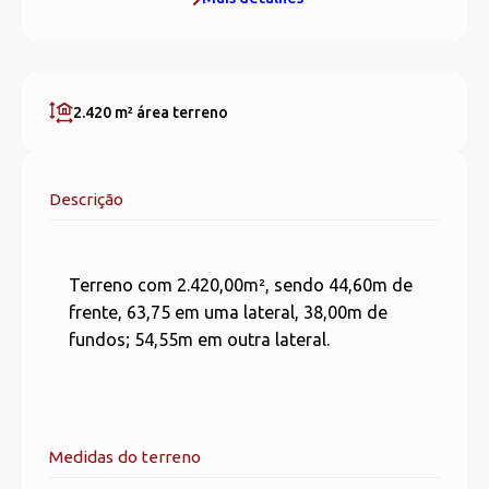
2.420 m²
área terreno
Descrição
Terreno com 2.420,00m², sendo 44,60m de
frente, 63,75 em uma lateral, 38,00m de
fundos; 54,55m em outra lateral.
Medidas do terreno