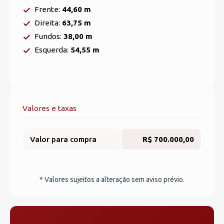
Frente:
44,60 m
Direita:
63,75 m
Fundos:
38,00 m
Esquerda:
54,55 m
Valores e taxas
Valor para compra
R$ 700.000,00
* Valores sujeitos a alteração sem aviso prévio.